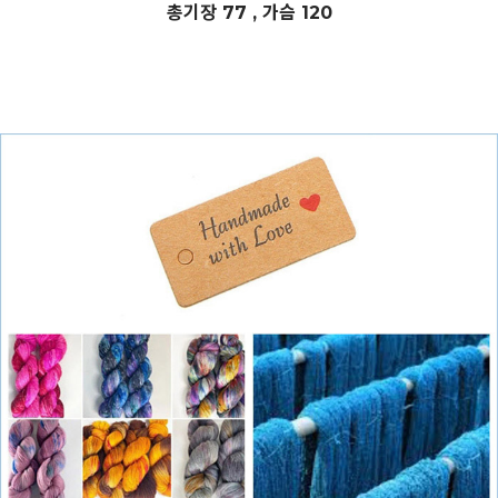
총기장 77 , 가슴 120