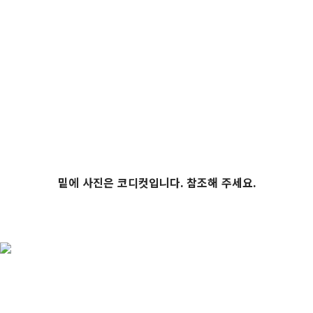
밑에 사진은 코디컷입니다. 참조해 주세요.