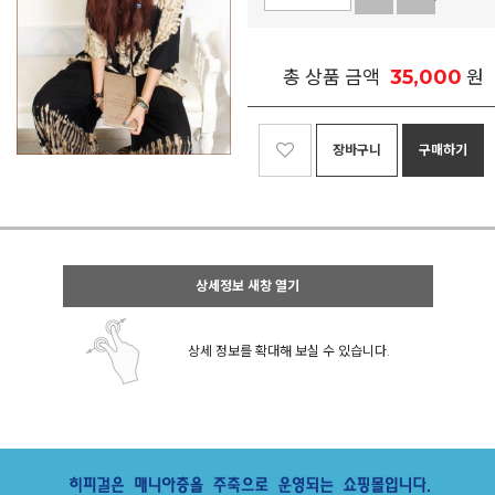
35,000
총 상품 금액
원
장바구니
구매하기
상세정보 새창 열기
상세 정보를 확대해 보실 수 있습니다.