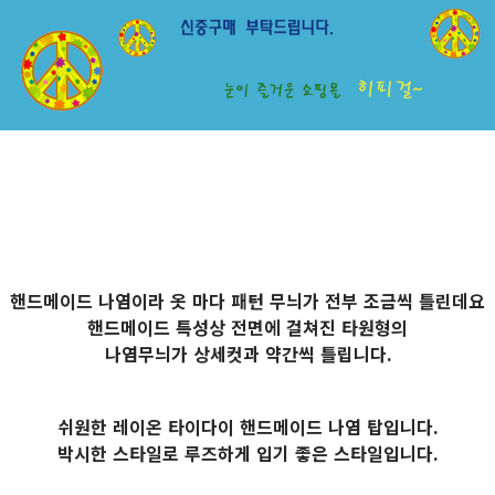
핸드메이드 나염이라 옷 마다 패턴 무늬가 전부 조금씩 틀린데요
핸드메이드 특성상 전면에 걸쳐진 타원형의
나염무늬가 상세컷과 약간씩 틀립니다.
쉬원한 레이온 타이다이 핸드메이드 나염 탑입니다.
박시한 스타일로 루즈하게 입기 좋은 스타일입니다.