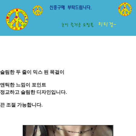
슬림한 두 줄이 믹스 된 목걸이
앤틱한 느낌이 포인트
정교하고 슬림한 디자인입니다.
끈 조절 가능합니다.