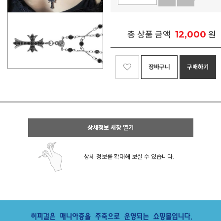
12,000
총 상품 금액
원
장바구니
구매하기
상세정보 새창 열기
상세 정보를 확대해 보실 수 있습니다.