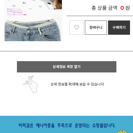
0
총 상품 금액
원
장바구니
구매하기
상세정보 새창 열기
상세 정보를 확대해 보실 수 있습니다.