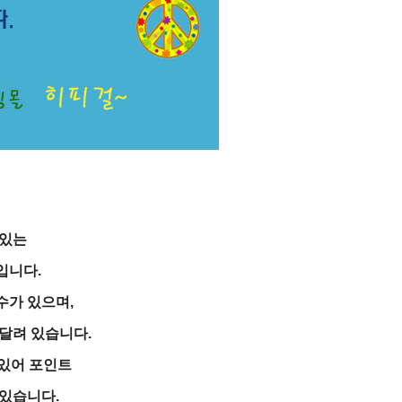
져있는
입니다.
수가 있으며,
달려 있습니다.
 있어 포인트
있습니다.