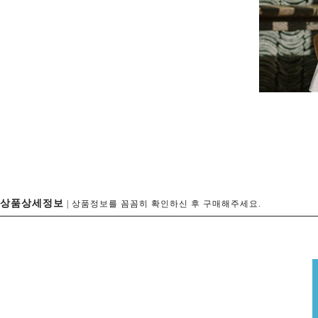
상품상세정보
| 상품정보를 꼼꼼히 확인하신 후 구매해주세요.