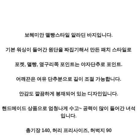
보헤미안 맬빵스타일 알라딘 바지입니다.
기본 워싱이 들어간 원단을 짜집기해서 만든
패치 스타일로
포켓, 맬빵, 옆구리쪽 포인트는 야자단추로 포인트.
어깨끈은 여유 단추분으로 길이 조절 가능합니다.
안감도 깔끔하게 봉재되어 있는 디자인입니다.
핸드메이드 상품으로 엄청나게 수고~ 공력이 많이 들어간 녀석
입니다.
총기장 140, 허리 프리사이즈, 허벅지 90