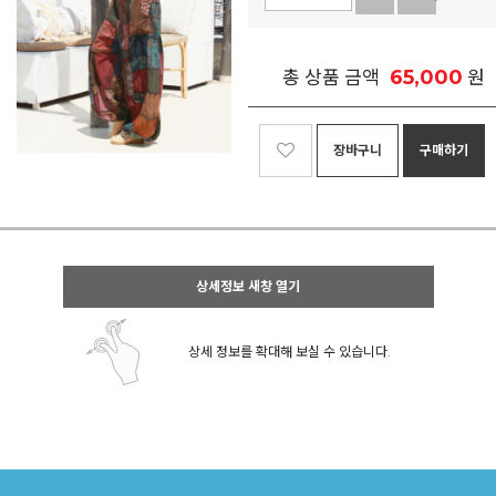
65,000
총 상품 금액
원
장바구니
구매하기
상세정보 새창 열기
상세 정보를 확대해 보실 수 있습니다.