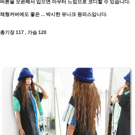
버튼을 오픈해서 입으면 아우터 느낌으로 코디할 수 있습니다.
체형커버에도 좋은 ... 박시한 유니크 원피스입니다.
총기장 117 , 가슴 120