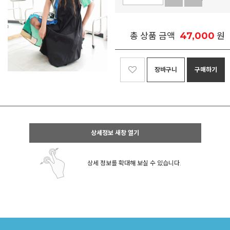
47,000
총 상품 금액
원
장바구니
구매하기
상세정보 새창 열기
상세 정보를 확대해 보실 수 있습니다.