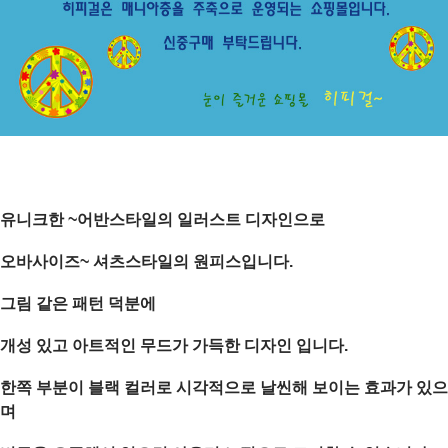
유니크한 ~어반스타일의 일러스트 디자인으로
오바사이즈~ 셔츠스타일의 원피스입니다.
그림 같은 패턴 덕분에
개성 있고 아트적인 무드가 가득한 디자인 입니다.
한쪽 부분이 블랙 컬러로 시각적으로 날씬해 보이는 효과가 있으
며