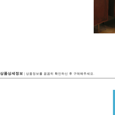
상품상세정보
| 상품정보를 꼼꼼히 확인하신 후 구매해주세요.