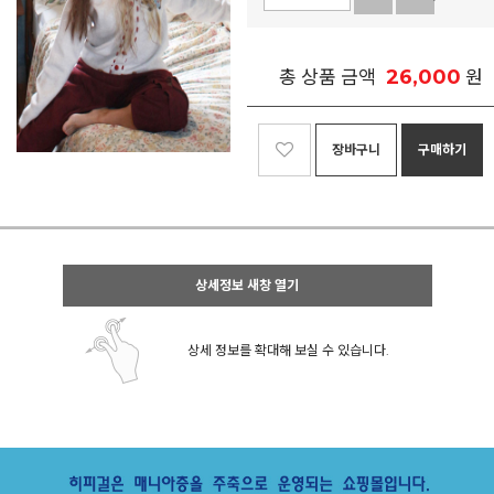
26,000
총 상품 금액
원
장바구니
구매하기
상세정보 새창 열기
상세 정보를 확대해 보실 수 있습니다.