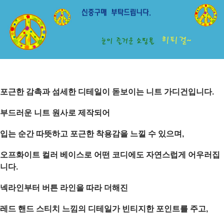
포근한 감촉과 섬세한 디테일이 돋보이는 니트 가디건입니다.
부드러운 니트 원사로 제작되어
입는 순간 따뜻하고 포근한 착용감을 느낄 수 있으며,
오프화이트 컬러 베이스로 어떤 코디에도 자연스럽게 어우러집
니다.
넥라인부터 버튼 라인을 따라 더해진
레드 핸드 스티치 느낌의 디테일
가 빈티지한 포인트를 주고,