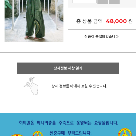
48,000
총 상품 금액
원
상품이 품절되었습니다.
상세정보 새창 열기
상세 정보를 확대해 보실 수 있습니다.