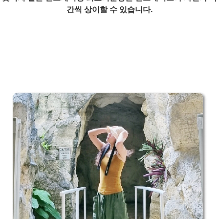
간씩 상이할 수 있습니다.