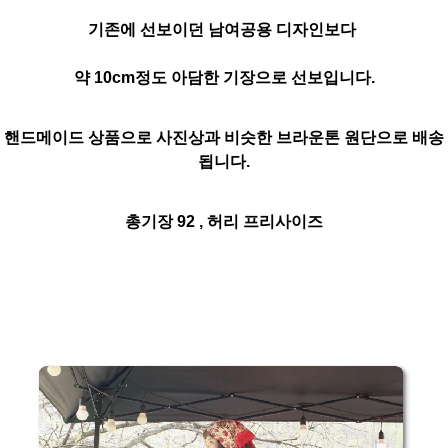
기존에 선보이던 남여공용 디자인보다
약 10cm정도 아담한 기장으로 선보입니다.
핸드메이드 상품으로 사진상과 비슷한 브라운톤 원단으로 배송
됩니다.
총기장 92 , 허리 프리사이즈