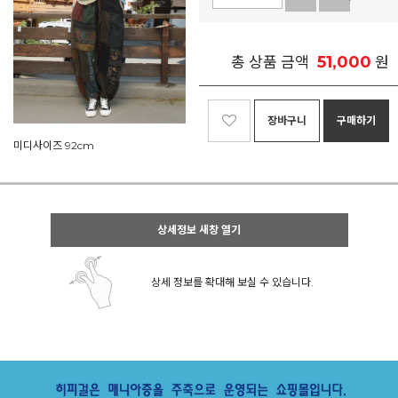
51,000
총 상품 금액
원
장바구니
구매하기
미디사이즈 92cm
상세정보 새창 열기
상세 정보를 확대해 보실 수 있습니다.