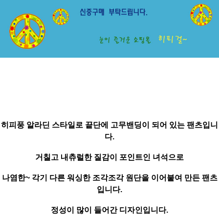
히피풍 알라딘 스타일로 끝단에 고무밴딩이 되어 있는 팬츠입니
다.
거칠고 내츄럴한 질감이 포인트인 녀석으로
나염한~ 각기 다른 워싱한 조각조각 원단을 이어붙여 만든 팬츠
입니다.
정성이 많이 들어간 디자인입니다.