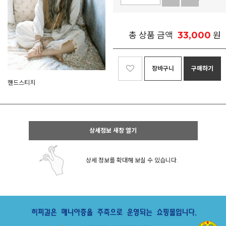
33,000
총 상품 금액
원
장바구니
구매하기
핸드스티치
상세정보 새창 열기
상세 정보를 확대해 보실 수 있습니다.