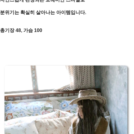
분위기는 확실히 살아나는 아이템입니다.
총기장 48, 가슴 100