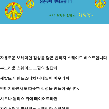
자유로운 보헤미안 감성을 담은 빈티지 스웨이드 베스트입니다.
부드러운 스웨이드 느낌의 원단과
새발뜨기 핸드스티치 디테일이 어우러져
빈티지하면서도 따뜻한 감성을 만들어 줍니다.
셔츠나 원피스 위에 레이어드하면
자연스럽게 완성되는
보헤미안 스타일
로