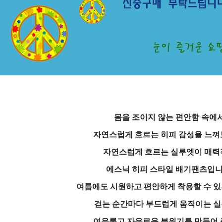
몸을 조이지 않는 편안함 속에
자연스럽게 흐르는 히피 감성을 느껴
자연스럽게 흐르는 실루엣이 매력
에스닉 히피 스타일 배기팬츠
입니
여름에도 시원하고 편안하게 착용할 수 
걷는 순간마다 부드럽게 움직이는 
여유롭고 자유로운 분위기를 만들어 