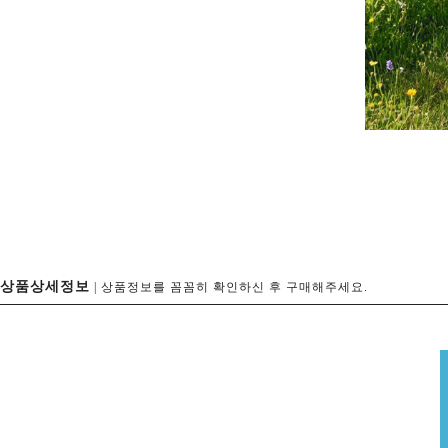
상품상세정보
| 상품정보를 꼼꼼히 확인하신 후 구매해주세요.