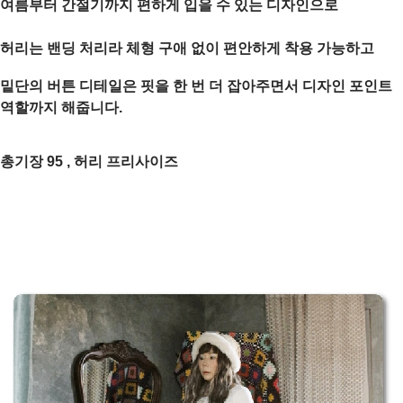
여름부터 간절기까지 편하게 입을 수 있는 디자인으로
허리는 밴딩 처리라 체형 구애 없이 편안하게 착용 가능하고
밑단의 버튼 디테일은 핏을 한 번 더 잡아주면서 디자인 포인트
역할까지 해줍니다.
총기장 95 , 허리 프리사이즈