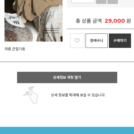
29,000
총 상품 금액
원
장바구니
구매하기
여름 간절기용.
상세정보 새창 열기
상세 정보를 확대해 보실 수 있습니다.