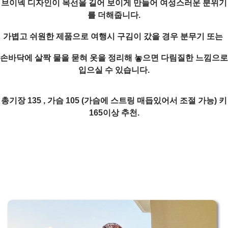
브이넥 디자인이 목선을 길어 보이게 만들어 여성스러운 분위기
를 더해줍니다.
가볍고 쉬원한 제품으로 여행시 구김이 갔을 경우 분무기 또는
손바닥에 살짝 물을 묻혀 옷을 정리해 놓으면 다림질한 느낌으로
입으실 수 있습니다.
총기장 135 , 가슴 105 (가슴에 스트링 매듭있어서 조절 가능) 키
165이상 추천.