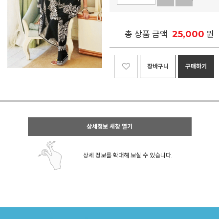
25,000
총 상품 금액
원
장바구니
구매하기
상세정보 새창 열기
상세 정보를 확대해 보실 수 있습니다.