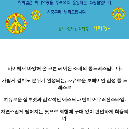
타이에서 바잉해 온 코튼 레이온 소재의 롱드레스입니다.
가볍게 걸쳐도 분위기 완성되는, 자유로운 보헤미안 감성 롱 드
레스로
여유로운 실루엣과 감각적인 에스닉 패턴이 어우러진스타일.
자연스럽게 떨어지는 핏으로 체형에 구애 없이 편안하게 착용되
며,