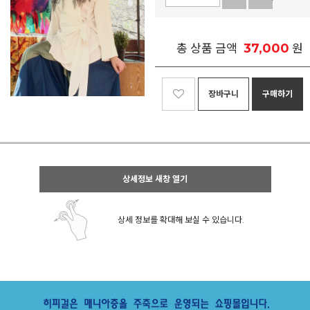
37,000
총 상품 금액
원
장바구니
구매하기
상세정보 새창 열기
상세 정보를 확대해 보실 수 있습니다.