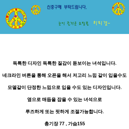
독특한 디자인 독특한 질감이 돋보이는 녀석입니다.
네크라인 버튼을 통해 오픈을 해서 저고리 느낌 같이 입을수도
모델같이 단정한 느낌으로 입을 수도 있는 디자인입니다.
옆으로 매듭을 잡을 수 있는 녀석으로
루즈하게 또는 핏하게 조절가능합니다.
총기장 77 , 가슴155