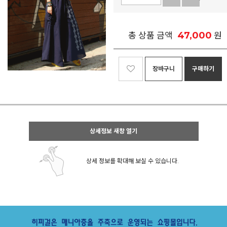
47,000
총 상품 금액
원
장바구니
구매하기
상세정보 새창 열기
상세 정보를 확대해 보실 수 있습니다.