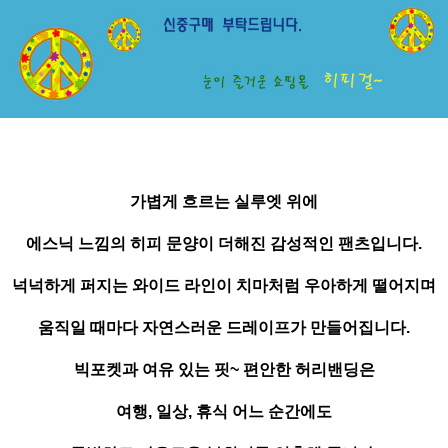
가볍게 흐르는 실루엣 위에
에스닉 느낌의 히피 문양이 더해진 감성적인 팬츠입니다.
넉넉하게 퍼지는 와이드 라인이 치마처럼 우아하게 떨어지며
움직일 때마다 자연스러운 드레이프가 만들어집니다.
빅포켓과 여유 있는 핏~ 편안한 허리밴딩은
여행, 일상, 휴식 어느 순간에도