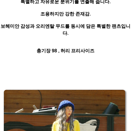
특별하고 자유로운 분위기를 연출해 줍니다.
조용하지만 강한 존재감.
보헤미안 감성과 오리엔탈 무드를 동시에 담은 특별한 팬츠입니
다.
총기장 98 , 허리 프리사이즈