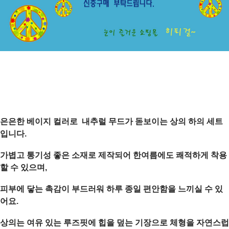
은은한 베이지 컬러로 내추럴 무드가 돋보이는 상의 하의 세트
입니다.
가볍고 통기성 좋은 소재로 제작되어 한여름에도 쾌적하게 착용
할 수 있으며,
피부에 닿는 촉감이 부드러워 하루 종일 편안함을 느끼실 수 있
어요.
상의는 여유 있는 루즈핏에 힙을 덮는 기장으로 체형을 자연스럽