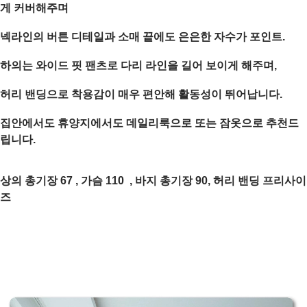
게 커버해주며
넥라인의 버튼 디테일과 소매 끝에도 은은한 자수가 포인트.
하의는 와이드 핏 팬츠로 다리 라인을 길어 보이게 해주며,
허리 밴딩으로 착용감이 매우 편안해 활동성이 뛰어납니다.
집안에서도 휴양지에서도 데일리룩으로 또는 잠옷으로 추천드
립니다.
상의 총기장 67 , 가슴 110 , 바지 총기장 90, 허리 밴딩 프리사이
즈