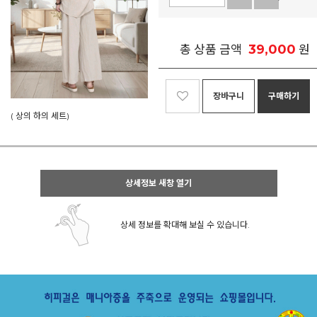
39,000
총 상품 금액
원
장바구니
구매하기
( 상의 하의 세트)
상세정보 새창 열기
상세 정보를 확대해 보실 수 있습니다.