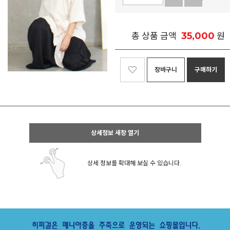
35,000
총 상품 금액
원
장바구니
구매하기
상세정보 새창 열기
상세 정보를 확대해 보실 수 있습니다.