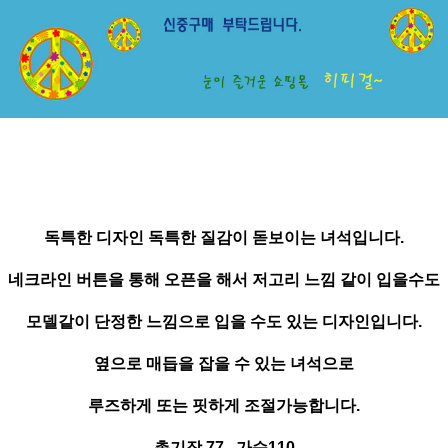
독특한 디자인 독특한 질감이 돋보이는 녀석입니다.
네크라인 버튼을 통해 오픈을 해서 저고리 느낌 같이 입을수도
모델같이 단정한 느낌으로 입을 수도 있는 디자인입니다.
옆으로 매듭을 잡을 수 있는 녀석으로
루즈하게 또는 핏하게 조절가능합니다.
총기장 77 , 가슴110