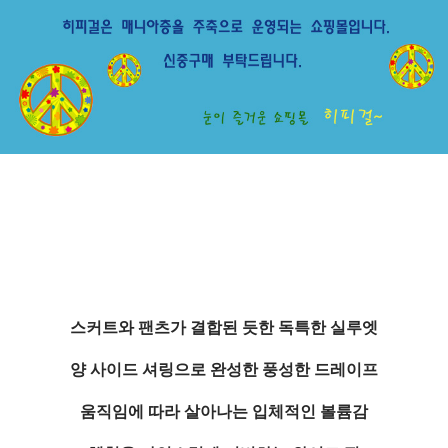
스커트와 팬츠가 결합된 듯한 독특한 실루엣
양 사이드 셔링으로 완성한 풍성한 드레이프
움직임에 따라 살아나는 입체적인 볼륨감