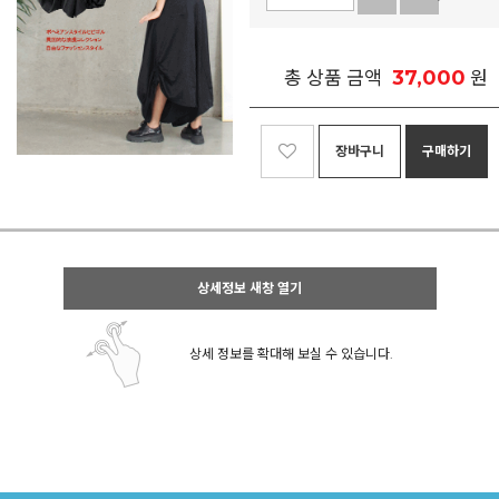
37,000
총 상품 금액
원
장바구니
구매하기
상세정보 새창 열기
상세 정보를 확대해 보실 수 있습니다.