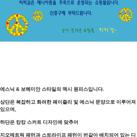
에스닉 & 보헤미안 스타일의 맥시 원피스입니다.
상단은 복잡하고 화려한 페이즐리 및 에스닉 문양으로 이루어져
있으며,
하단은 캉캉 스커트 디자인에 맞추어
지오메트릭 패턴과 스트라이프 패턴이 번갈아 배치되어 있는 디