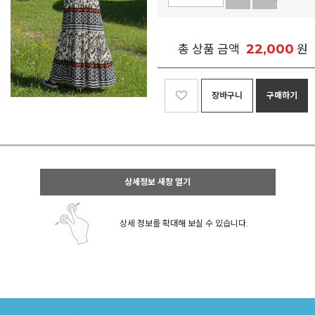
22,000
총 상품 금액
원
장바구니
구매하기
상세정보 새창 열기
상세 정보를 확대해 보실 수 있습니다.