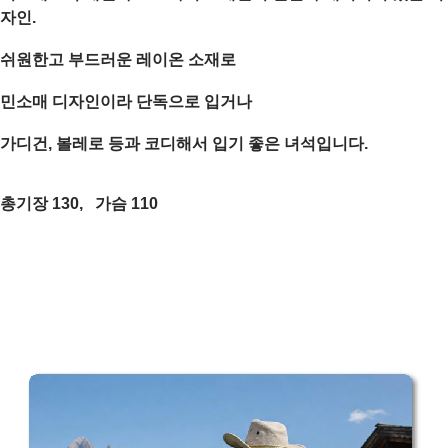
자인.
쉬원한고 부드러운 레이온 소재로
민소매 디자인이라 단독으로 입거나
가디건, 볼레로 등과 코디해서 입기 좋은 녀석입니다.
총기장 130, 가슴 110