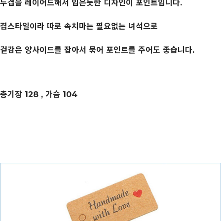
두겹을 레이어드해서 입은듯한 디자인이 포인트입니다.
겹스타일이라 따로 속치마는 필요없는 녀석으로
겉감은 양사이드를 잡아서 묶어 포인트를 주어도 좋습니다.
총기장 128 , 가슴 104