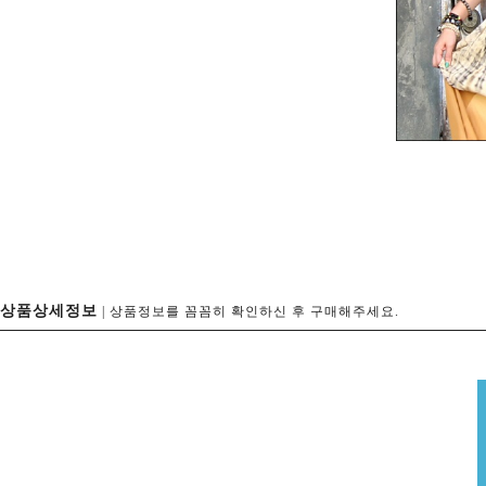
상품상세정보
| 상품정보를 꼼꼼히 확인하신 후 구매해주세요.