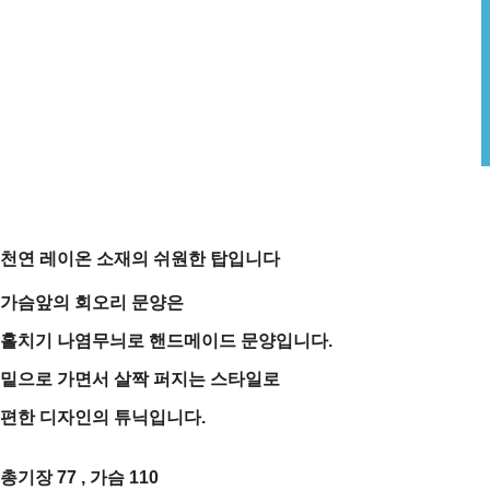
천연 레이온 소재의 쉬원한 탑입니다
가슴앞의 회오리 문양은
홀치기 나염무늬로 핸드메이드 문양입니다.
밑으로 가면서 살짝 퍼지는 스타일로
편한 디자인의 튜닉입니다.
총기장 77 , 가슴 110