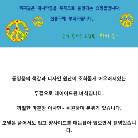
동양풍의 색감과 디자인 원단이 조화롭게 어우러져있는
두겹으로 레이어드된 녀석입니다.
까칠한 마혼방 아사면~ 쉬원하며 분위기 있습니다.
모델은 풀어서도 입고 양사이드를 매듭잡아 입으면서
촬영했습니
다.