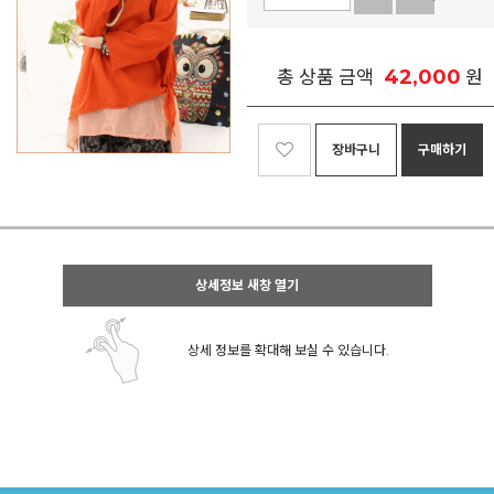
42,000
총 상품 금액
원
장바구니
구매하기
상세정보 새창 열기
상세 정보를 확대해 보실 수 있습니다.