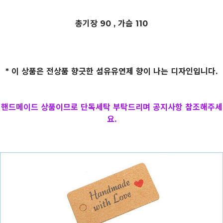
총기장 90 , 가슴 110
* 이 상품은 전상품 향긋한 섬유유연제 향이 나는 디자인입니다.
핸드메이드 상품이므로 단독세탁 부탁드리며 공지사항 참조해주세
요.