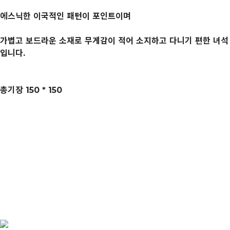
에스닉한 이국적인 패턴이 포인트이며
가볍고 보드라운 소재로 무게감이 적어 소지하고 다니기 편한 녀석
입니다.
총기장 150 * 150