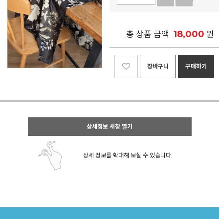
18,000
총 상품 금액
원
장바구니
구매하기
상세정보 새창 열기
상세 정보를 확대해 보실 수 있습니다.