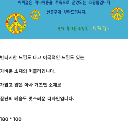
빈티지한 느낌도 나고 이국적인 느낌도 있는
가벼운 소재의 머플러입니다.
가볍고 얇은 아사 거즈면 소재로
끝단의 테슬도 멋스러운 디자인입니다.
180 * 100