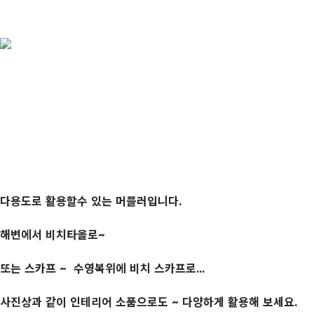
다용도로 활용할수 있는 머플러입니다.
해변에서 비치타올로~
또는 스카프 ~ 수영복위에 비치 스카프로...
사진상과 같이 인테리어 소품으로도 ~ 다양하게 활용해 보세요.