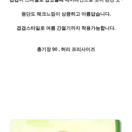
원단도 체크느낌이 상큼하고 아름답습니다.
겹겹스타일로 여름 간절기까지 착용가능합니다.
총기장 90 , 허리 프리사이즈