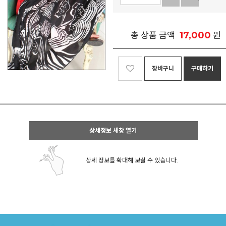
17,000
총 상품 금액
원
장바구니
구매하기
상세정보 새창 열기
상세 정보를 확대해 보실 수 있습니다.