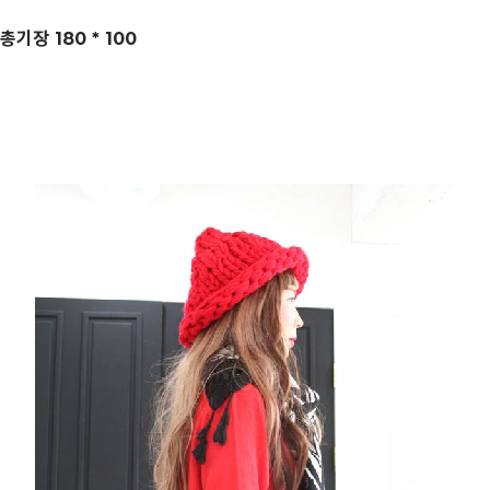
총기장 180 * 100