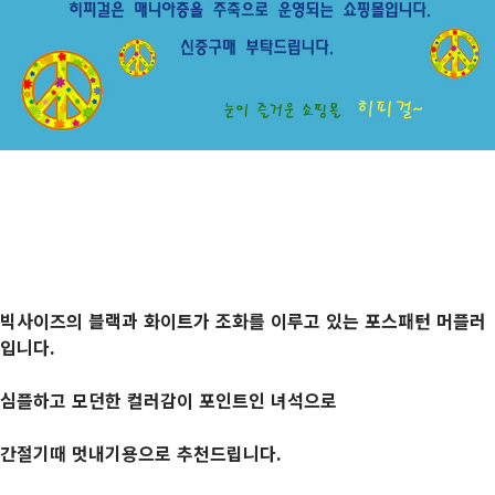
빅사이즈의 블랙과 화이트가 조화를 이루고 있는 포스패턴 머플러
입니다.
심플하고 모던한 컬러감이 포인트인 녀석으로
간절기때 멋내기용으로 추천드립니다.