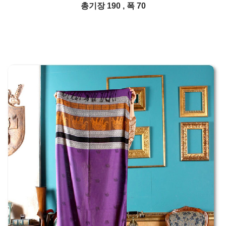
총기장 190 , 폭 70