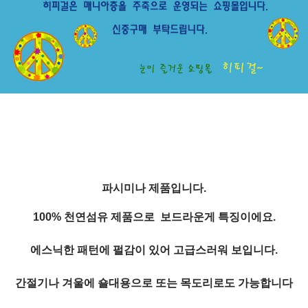
파시미나 제품입니다.
100% 천연섬유 제품으로 보드라운게 특징이에요.
에스닉한 패턴에 펄감이 있어 고급스러워 보입니다.
간절기나 겨울에 숄대용으로 또는 목도리로도 가능합니다