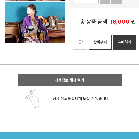
18,000
총 상품 금액
원
장바구니
구매하기
상세정보 새창 열기
상세 정보를 확대해 보실 수 있습니다.