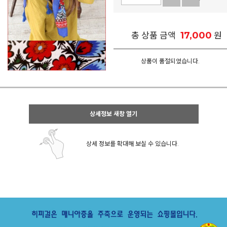
17,000
총 상품 금액
원
상품이 품절되었습니다.
상세정보 새창 열기
상세 정보를 확대해 보실 수 있습니다.