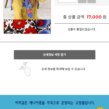
17,000
총 상품 금액
원
상품이 품절되었습니다.
상세정보 새창 열기
상세 정보를 확대해 보실 수 있습니다.