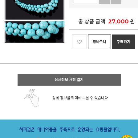
27,000
총 상품 금액
원
장바구니
구매하기
상세정보 새창 열기
상세 정보를 확대해 보실 수 있습니다.