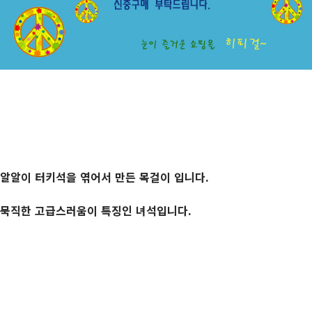
알알이 터키석을 엮어서 만든 목걸이 입니다.
묵직한 고급스러움이 특징인 녀석입니다.