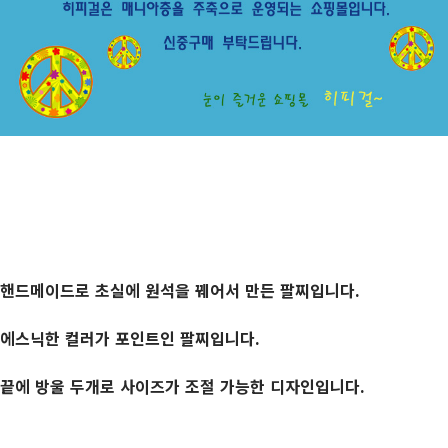
핸드메이드로 초실에 원석을 꿰어서 만든 팔찌입니다.
에스닉한 컬러가 포인트인 팔찌입니다.
끝에 방울 두개로 사이즈가 조절 가능한 디자인입니다.