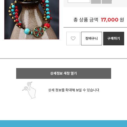
17,000
총 상품 금액
원
장바구니
구매하기
상세정보 새창 열기
상세 정보를 확대해 보실 수 있습니다.