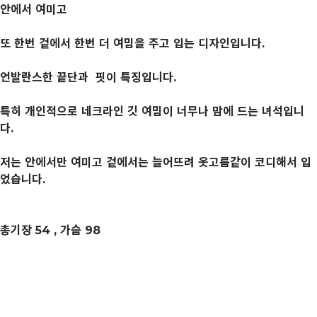
안에서 여미고
또 한번 겉에서 한번 더 여밈을 주고 입는 디자인입니다.
언발란스한 끝단과 핏이 특징입니다.
특히 개인적으로 네크라인 깃 여밈이 너무나 맘에 드는 녀석입니
다.
저는 안에서만 여미고 겉에서는 늘어뜨려 옷고름같이 코디해서 입
었습니다.
총기장 54 , 가슴 98