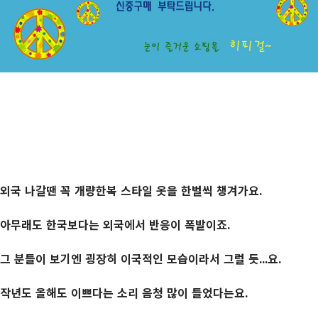
외국 나갈땐 꼭 개량한복 스타일 옷을 한벌씩 챙겨가요.
아무래도 한국보다는 외국에서 반응이 폭발이죠.
그 분들이 보기엔 굉장히 이국적인 모습이라서 그럴 듯...요.
작년도 올해도 이쁘다는 소리 음청 많이 들었다는요.