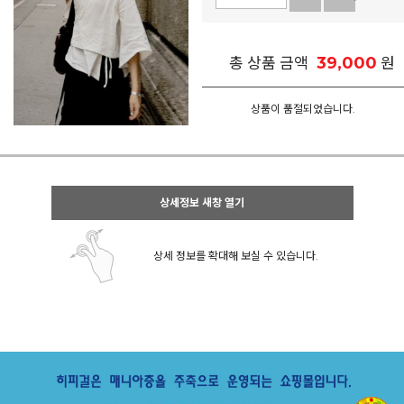
39,000
총 상품 금액
원
상품이 품절되었습니다.
상세정보 새창 열기
상세 정보를 확대해 보실 수 있습니다.