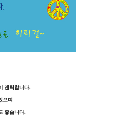
이 앤틱합니다.
켓있으며
도 좋습니다.