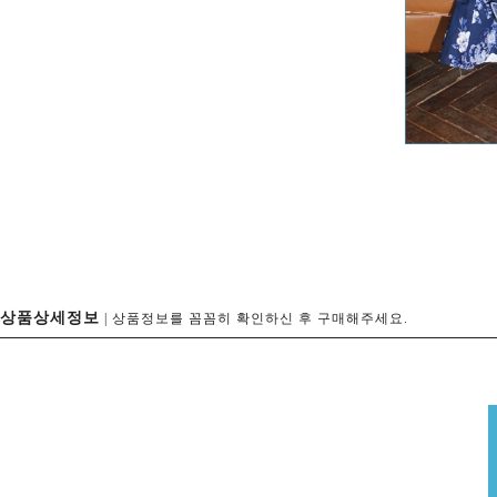
상품상세정보
| 상품정보를 꼼꼼히 확인하신 후 구매해주세요.