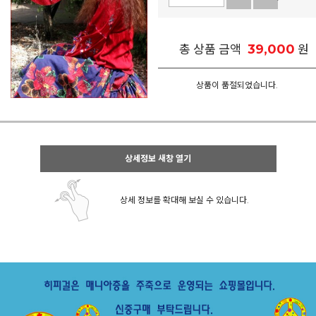
39,000
총 상품 금액
원
상품이 품절되었습니다.
상세정보 새창 열기
상세 정보를 확대해 보실 수 있습니다.