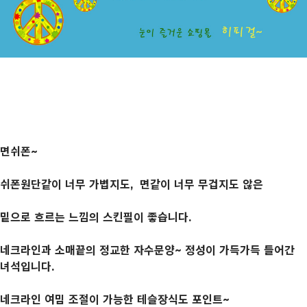
면쉬폰~
쉬폰원단같이 너무 가볍지도, 면같이 너무 무겁지도 않은
밑으로 흐르는 느낌의 스킨필이 좋습니다.
네크라인과 소매끝의 정교한 자수문양~ 정성이 가득가득 들어간
녀석입니다.
네크라인 여밈 조절이 가능한 테슬장식도 포인트~