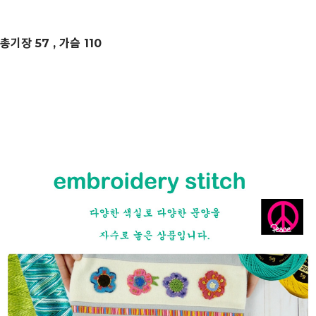
총기장 57 , 가슴 110