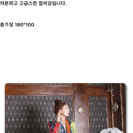
차분하고 고급스런 컬러감입니다.
총기장 180*100