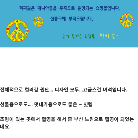
전체적으로 컬러감 원단... 디자인 모두...고급스런 녀석입니다.
선물용으로도.... 멋내기용으로도 좋은 ~ 잇템
조명이 있는 곳에서 촬영을 해서 좀 부신 느낌으로 촬영이 되었는
데요.