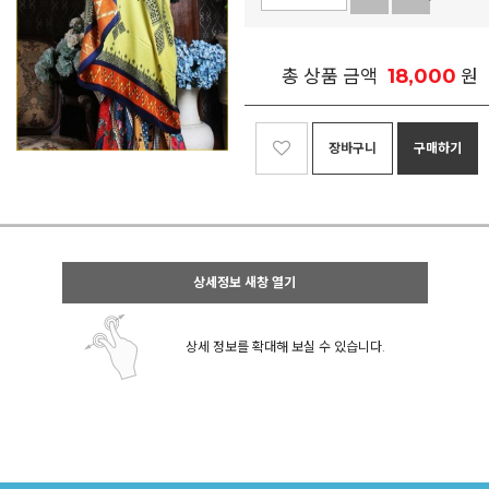
18,000
총 상품 금액
원
장바구니
구매하기
상세정보 새창 열기
상세 정보를 확대해 보실 수 있습니다.