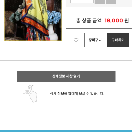
18,000
총 상품 금액
원
장바구니
구매하기
상세정보 새창 열기
상세 정보를 확대해 보실 수 있습니다.