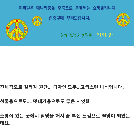
전체적으로 컬러감 원단... 디자인 모두...고급스런 녀석입니다.
선물용으로도.... 멋내기용으로도 좋은 ~ 잇템
조명이 있는 곳에서 촬영을 해서 좀 부신 느낌으로 촬영이 되었는
데요.