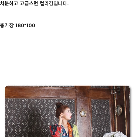
차분하고 고급스런 컬러감입니다.
총기장 180*100