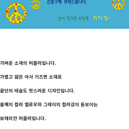
가벼운 소재의 머플러입니다.
가볍고 얇은 아사 거즈면 소재로
끝단의 테슬도 멋스러운 디자인입니다.
올해의 컬러 옐로우와 그레이의 컬러감이 돋보이는
보헤미안 머플러입니다.