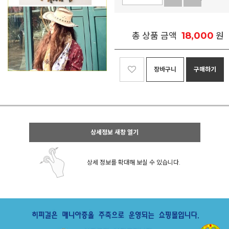
18,000
총 상품 금액
원
장바구니
구매하기
상세정보 새창 열기
상세 정보를 확대해 보실 수 있습니다.