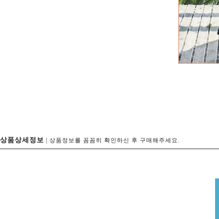
상품상세정보
| 상품정보를 꼼꼼히 확인하신 후 구매해주세요.