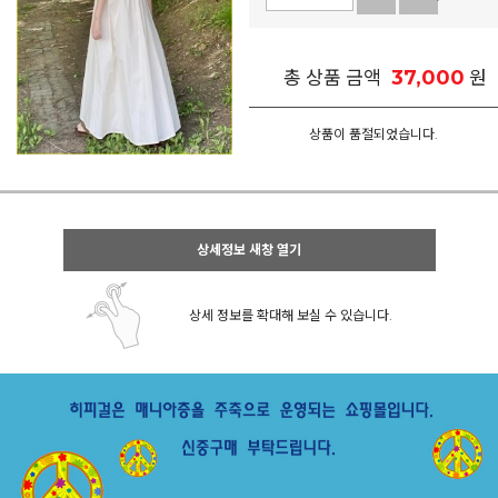
37,000
총 상품 금액
원
상품이 품절되었습니다.
상세정보 새창 열기
상세 정보를 확대해 보실 수 있습니다.