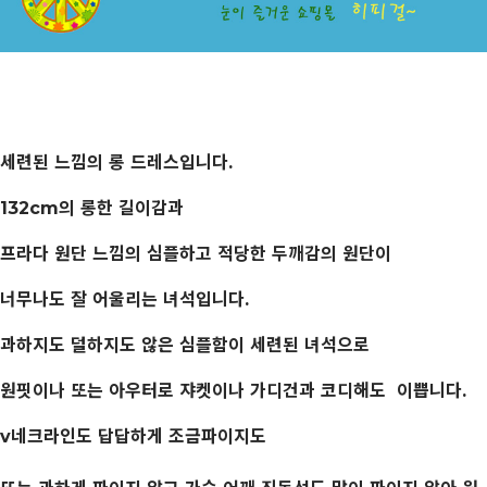
세련된 느낌의 롱 드레스입니다.
132cm의 롱한 길이감과
프라다 원단 느낌의 심플하고 적당한 두깨감의 원단이
너무나도 잘 어울리는 녀석입니다.
과하지도 덜하지도 않은 심플함이 세련된 녀석으로
원핏이나 또는 아우터로 쟈켓이나 가디건과 코디해도 이쁩니다.
v네크라인도 답답하게 조금파이지도