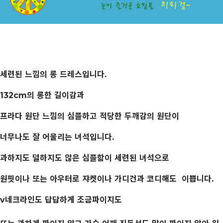
세련된 느낌의 롱 드레스입니다.
132cm의 롱한 길이감과
프라다 원단 느낌의 심플하고 적당한 두깨감의 원단이
너무나도 잘 어울리는 녀석입니다.
과하지도 덜하지도 않은 심플함이 세련된 녀석으로
원핏이나 또는 아우터로 쟈켓이나 가디건과 코디해도 이쁩니다.
v네크라인도 답답하게 조금파이지도