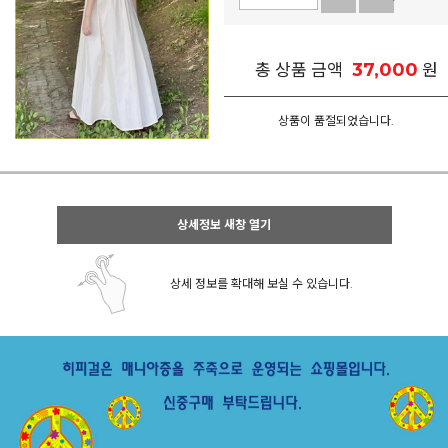
37,000
총 상품 금액
원
상품이 품절되었습니다.
상세정보 새창 열기
상세 정보를 확대해 보실 수 있습니다.