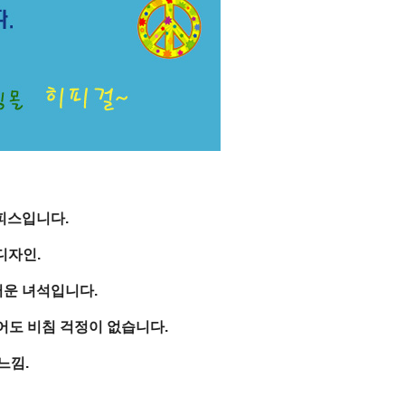
피스입니다.
디자인.
운 녀석입니다.
어도 비침 걱정이 없습니다.
느낌.