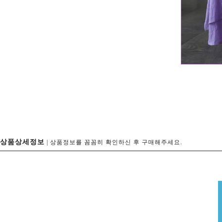
상품상세정보
| 상품정보를 꼼꼼히 확인하신 후 구매해주세요.