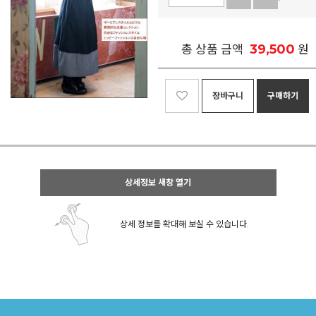
39,500
총 상품 금액
원
장바구니
구매하기
상세정보 새창 열기
상세 정보를 확대해 보실 수 있습니다.