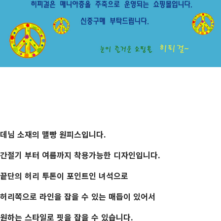
데님 소재의 맬빵 원피스입니다.
간절기 부터 여름까지 착용가능한 디자인입니다.
끝단의 허리 투톤이 포인트인 녀석으로
허리쪽으로 라인을 잡을 수 있는 매듭이 있어서
원하는 스타일로 핏을 잡을 수 있습니다.