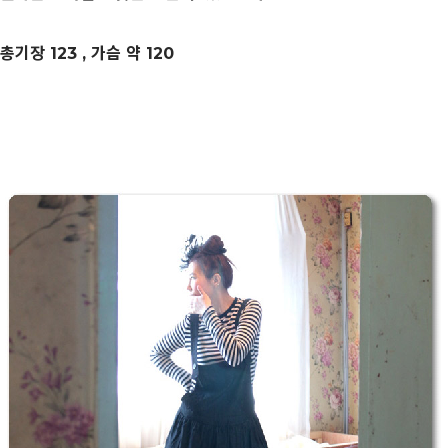
총기장 123 , 가슴 약 120