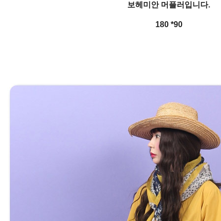
보헤미안 머플러입니다.
180 *90