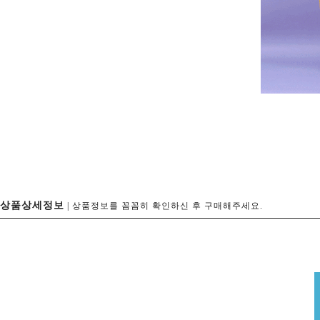
상품상세정보
| 상품정보를 꼼꼼히 확인하신 후 구매해주세요.