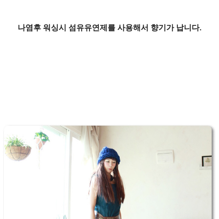
나염후 워싱시 섬유유연제를 사용해서 향기가 납니다.