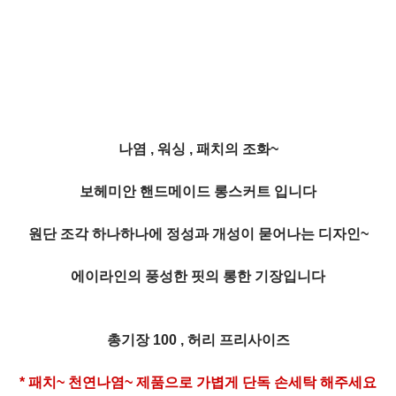
나염 , 워싱 , 패치의 조화~
보헤미안 핸드메이드 롱스커트 입니다
원단 조각 하나하나에 정성과 개성이 묻어나는 디자인~
에이라인의 풍성한 핏의 롱한 기장입니다
총기장 100 , 허리 프리사이즈
* 패치~ 천연나염~ 제품으로 가볍게 단독 손세탁 해주세요