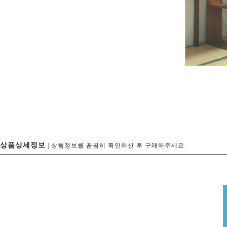
상품상세정보
| 상품정보를 꼼꼼히 확인하신 후 구매해주세요.