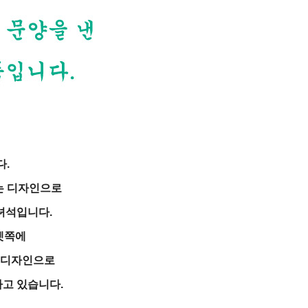
다.
는 디자인으로
녀석입니다.
켓쪽에
 디자인으로
고 있습니다.