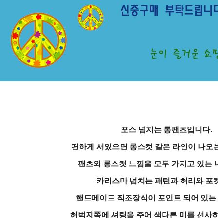
포스 넘치는 통팬츠입니다.
편하게 서있으면 롱스컷 같은 라인이 나오
팬츠와 롱스컷 느낌을 모두 가지고 있는 
카리스마 넘치는 패턴과 허리와 포
핸드메이드 직조장식이 포인트 되어 있는
허벅지쪽에 셔링을 주어 색다른 미를 선사하