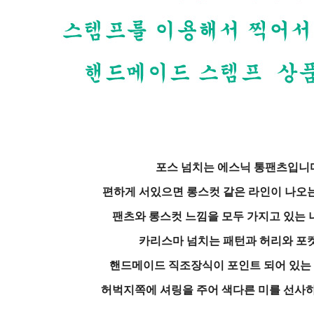
포스 넘치는 에스닉 통팬츠입니
편하게 서있으면 롱스컷 같은 라인이 나오
팬츠와 롱스컷 느낌을 모두 가지고 있는 
카리스마 넘치는 패턴과 허리와 포
핸드메이드 직조장식이 포인트 되어 있는
허벅지쪽에 셔링을 주어 색다른 미를 선사하