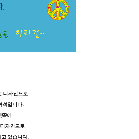
는 디자인으로
녀석입니다.
켓쪽에
 디자인으로
고 있습니다.