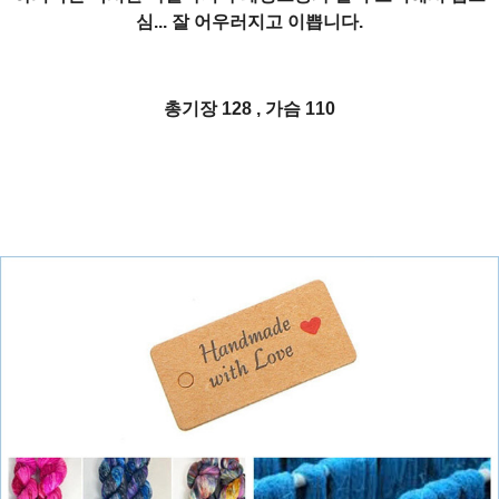
심... 잘 어우러지고 이쁩니다.
총기장 128 , 가슴 110