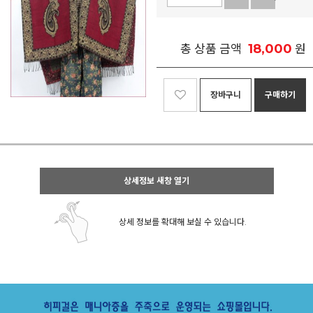
18,000
총 상품 금액
원
장바구니
구매하기
상세정보 새창 열기
상세 정보를 확대해 보실 수 있습니다.