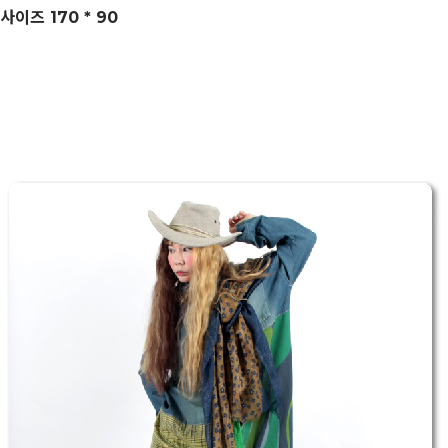
사이즈 170 * 90