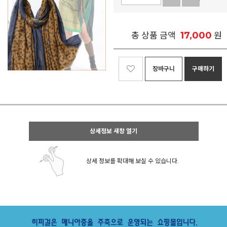
17,000
총 상품 금액
원
장바구니
구매하기
상세정보 새창 열기
상세 정보를 확대해 보실 수 있습니다.