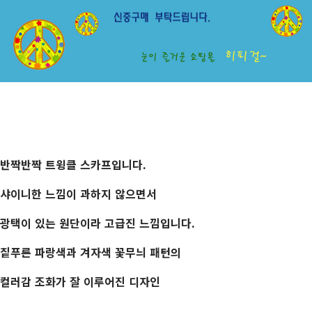
반짝반짝 트윙클 스카프입니다.
샤이니한 느낌이 과하지 않으면서
광택이 있는 원단이라 고급진 느낌입니다.
짙푸른 파랑색과 겨자색 꽃무늬 패턴의
컬러감 조화가 잘 이루어진 디자인