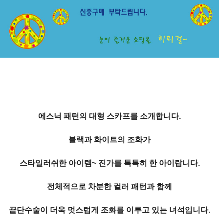
에스닉 패턴의 대형 스카프를 소개합니다.
블랙과 화이트의 조화가
스타일러쉬한 아이템~ 진가를 톡톡히 한 아이랍니다.
전체적으로 차분한 컬러 패턴과 함께
끝단수술이 더욱 멋스럽게 조화를 이루고 있는 녀석입니다.