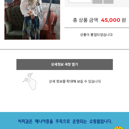
45,000
총 상품 금액
원
상품이 품절되었습니다.
상세정보 새창 열기
상세 정보를 확대해 보실 수 있습니다.