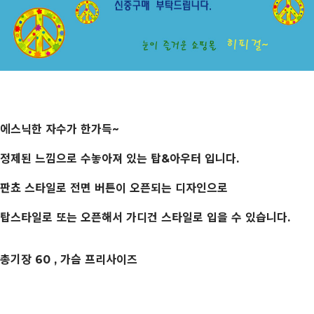
에스닉한 자수가 한가득~
정제된 느낌으로 수놓아져 있는 탑&아우터 입니다.
판쵸 스타일로 전면 버튼이 오픈되는 디자인으로
탑스타일로 또는 오픈해서 가디건 스타일로 입을 수 있습니다.
총기장 60 , 가슴 프리사이즈